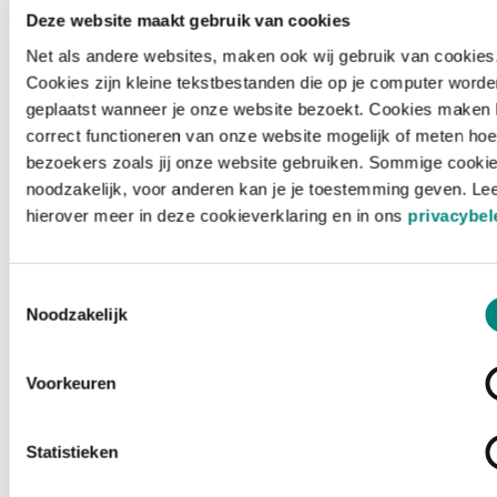
Deze website maakt gebruik van cookies
Net als andere websites, maken ook wij gebruik van cookies
Cookies zijn kleine tekstbestanden die op je computer worde
geplaatst wanneer je onze website bezoekt. Cookies maken 
correct functioneren van onze website mogelijk of meten hoe
bezoekers zoals jij onze website gebruiken. Sommige cookie
noodzakelijk, voor anderen kan je je toestemming geven. Le
hierover meer in deze cookieverklaring en in ons
privacybel
Toestemmingsselectie
Noodzakelijk
Voorkeuren
Laden ...
Statistieken