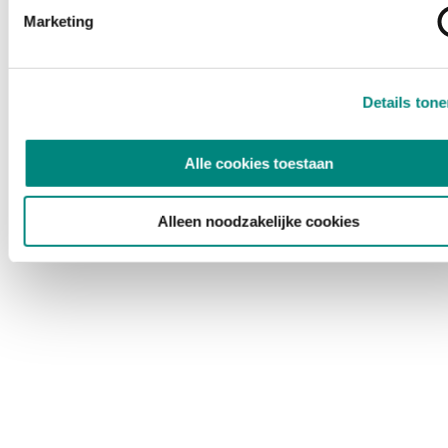
Marketing
Details ton
Alle cookies toestaan
Alleen noodzakelijke cookies