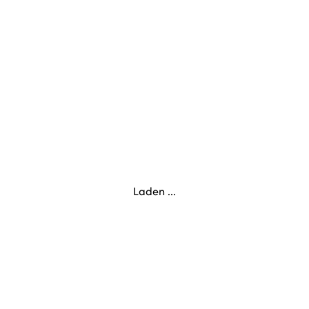
Laden ...