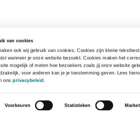
ik van cookies
aken ook wij gebruik van cookies. Cookies zijn kleine tekstbes
tst wanneer je onze website bezoekt. Cookies maken het corre
site mogelijk of meten hoe bezoekers zoals jij onze website geb
zakelijk, voor anderen kan je je toestemming geven. Lees hiero
in ons
privacybeleid
.
Voorkeuren
Statistieken
Market