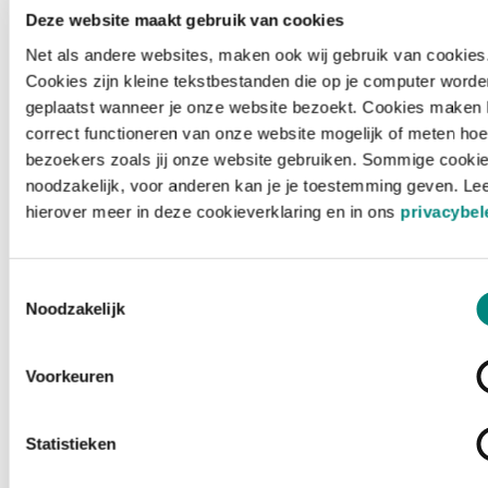
Deze website maakt gebruik van cookies
Net als andere websites, maken ook wij gebruik van cookies
Cookies zijn kleine tekstbestanden die op je computer worde
geplaatst wanneer je onze website bezoekt. Cookies maken 
correct functioneren van onze website mogelijk of meten hoe
bezoekers zoals jij onze website gebruiken. Sommige cookie
noodzakelijk, voor anderen kan je je toestemming geven. Le
hierover meer in deze cookieverklaring en in ons
privacybel
Toestemmingsselectie
Noodzakelijk
Voorkeuren
Laden ...
Statistieken