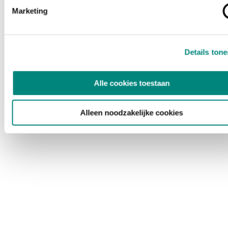
Marketing
Details ton
Alle cookies toestaan
Alleen noodzakelijke cookies