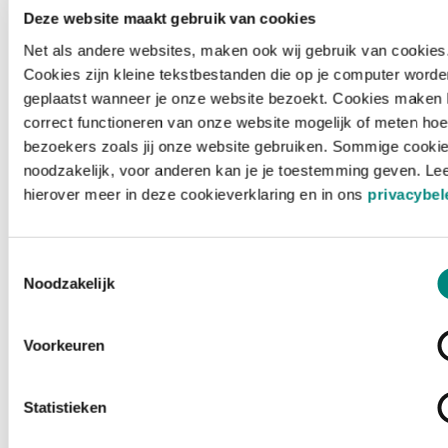
Deze website maakt gebruik van cookies
Net als andere websites, maken ook wij gebruik van cookies
Cookies zijn kleine tekstbestanden die op je computer worde
geplaatst wanneer je onze website bezoekt. Cookies maken 
correct functioneren van onze website mogelijk of meten hoe
bezoekers zoals jij onze website gebruiken. Sommige cookie
noodzakelijk, voor anderen kan je je toestemming geven. Le
hierover meer in deze cookieverklaring en in ons
privacybel
Toestemmingsselectie
Noodzakelijk
Voorkeuren
Laden ...
Statistieken