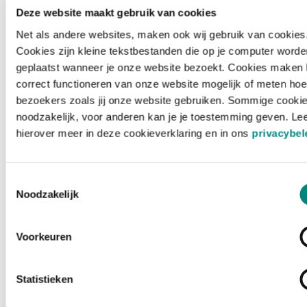
Deze website maakt gebruik van cookies
Net als andere websites, maken ook wij gebruik van cookies
Cookies zijn kleine tekstbestanden die op je computer worde
geplaatst wanneer je onze website bezoekt. Cookies maken 
correct functioneren van onze website mogelijk of meten hoe
bezoekers zoals jij onze website gebruiken. Sommige cookie
noodzakelijk, voor anderen kan je je toestemming geven. Le
hierover meer in deze cookieverklaring en in ons
privacybel
Toestemmingsselectie
Noodzakelijk
Voorkeuren
Laden ...
Statistieken