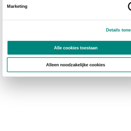
Marketing
Details ton
Alle cookies toestaan
Alleen noodzakelijke cookies