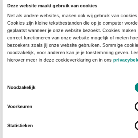
Deze website maakt gebruik van cookies
Net als andere websites, maken ook wij gebruik van cookies
Cookies zijn kleine tekstbestanden die op je computer worde
geplaatst wanneer je onze website bezoekt. Cookies maken 
correct functioneren van onze website mogelijk of meten hoe
bezoekers zoals jij onze website gebruiken. Sommige cookie
noodzakelijk, voor anderen kan je je toestemming geven. Le
hierover meer in deze cookieverklaring en in ons
privacybel
Toestemmingsselectie
Noodzakelijk
Voorkeuren
Laden ...
Statistieken