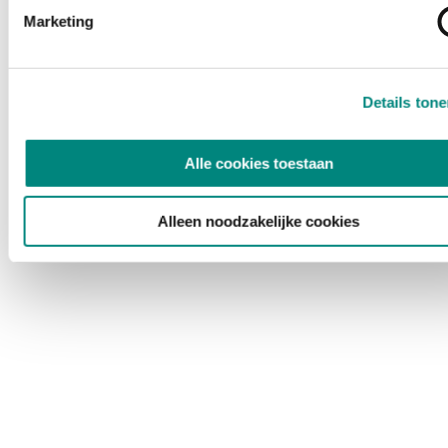
Marketing
Details ton
Alle cookies toestaan
Alleen noodzakelijke cookies