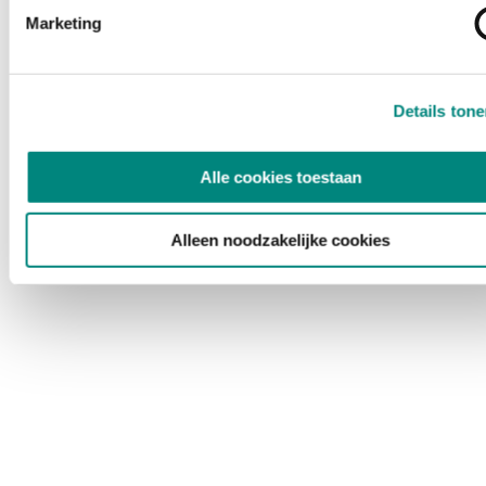
Marketing
Details ton
Alle cookies toestaan
Alleen noodzakelijke cookies