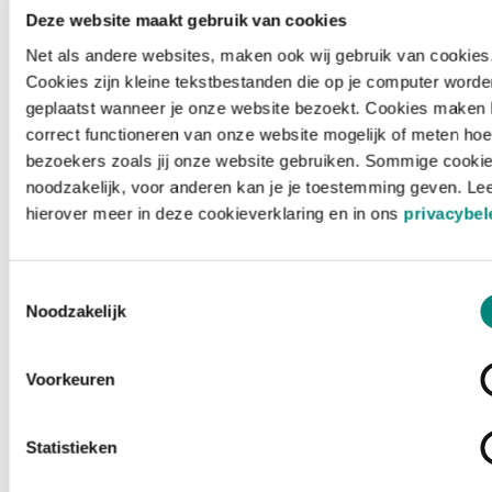
Deze website maakt gebruik van cookies
Net als andere websites, maken ook wij gebruik van cookies
Cookies zijn kleine tekstbestanden die op je computer worde
geplaatst wanneer je onze website bezoekt. Cookies maken 
correct functioneren van onze website mogelijk of meten hoe
bezoekers zoals jij onze website gebruiken. Sommige cookie
noodzakelijk, voor anderen kan je je toestemming geven. Le
hierover meer in deze cookieverklaring en in ons
privacybel
Toestemmingsselectie
Noodzakelijk
Voorkeuren
Laden ...
Statistieken