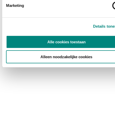
Marketing
Details ton
Alle cookies toestaan
Alleen noodzakelijke cookies