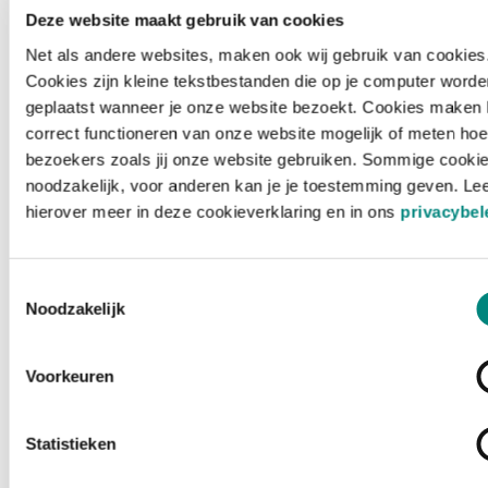
Deze website maakt gebruik van cookies
Net als andere websites, maken ook wij gebruik van cookies
Cookies zijn kleine tekstbestanden die op je computer worde
geplaatst wanneer je onze website bezoekt. Cookies maken 
correct functioneren van onze website mogelijk of meten hoe
bezoekers zoals jij onze website gebruiken. Sommige cookie
noodzakelijk, voor anderen kan je je toestemming geven. Le
hierover meer in deze cookieverklaring en in ons
privacybel
Toestemmingsselectie
Noodzakelijk
Voorkeuren
Laden ...
Statistieken