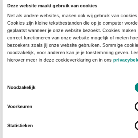
Deze website maakt gebruik van cookies
Net als andere websites, maken ook wij gebruik van cookies
Cookies zijn kleine tekstbestanden die op je computer worde
geplaatst wanneer je onze website bezoekt. Cookies maken 
correct functioneren van onze website mogelijk of meten hoe
bezoekers zoals jij onze website gebruiken. Sommige cookie
noodzakelijk, voor anderen kan je je toestemming geven. Le
hierover meer in deze cookieverklaring en in ons
privacybel
Toestemmingsselectie
Noodzakelijk
Voorkeuren
Laden ...
Statistieken