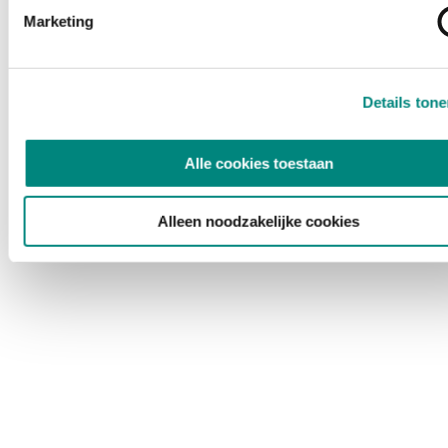
Marketing
Details ton
Alle cookies toestaan
Alleen noodzakelijke cookies