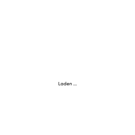
Laden ...