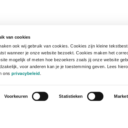
ik van cookies
aken ook wij gebruik van cookies. Cookies zijn kleine tekstbes
tst wanneer je onze website bezoekt. Cookies maken het corre
site mogelijk of meten hoe bezoekers zoals jij onze website geb
zakelijk, voor anderen kan je je toestemming geven. Lees hiero
in ons
privacybeleid
.
Voorkeuren
Statistieken
Market