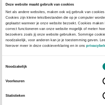
Deze website maakt gebruik van cookies
Net als andere websites, maken ook wij gebruik van cookies
Cookies zijn kleine tekstbestanden die op je computer worde
geplaatst wanneer je onze website bezoekt. Cookies maken 
correct functioneren van onze website mogelijk of meten hoe
bezoekers zoals jij onze website gebruiken. Sommige cookie
noodzakelijk, voor anderen kan je je toestemming geven. Le
hierover meer in deze cookieverklaring en in ons
privacybel
Toestemmingsselectie
Noodzakelijk
Voorkeuren
Laden ...
Statistieken