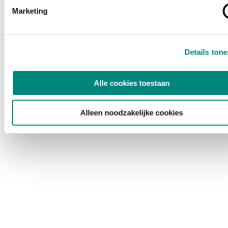
Marketing
Details ton
Alle cookies toestaan
Alleen noodzakelijke cookies