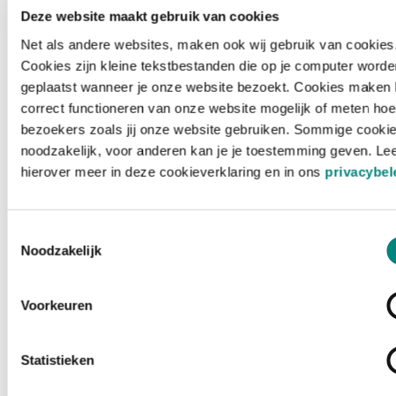
Deze website maakt gebruik van cookies
Net als andere websites, maken ook wij gebruik van cookies
Cookies zijn kleine tekstbestanden die op je computer worde
geplaatst wanneer je onze website bezoekt. Cookies maken 
correct functioneren van onze website mogelijk of meten hoe
bezoekers zoals jij onze website gebruiken. Sommige cookie
noodzakelijk, voor anderen kan je je toestemming geven. Le
hierover meer in deze cookieverklaring en in ons
privacybel
Toestemmingsselectie
Noodzakelijk
Voorkeuren
Laden ...
Statistieken