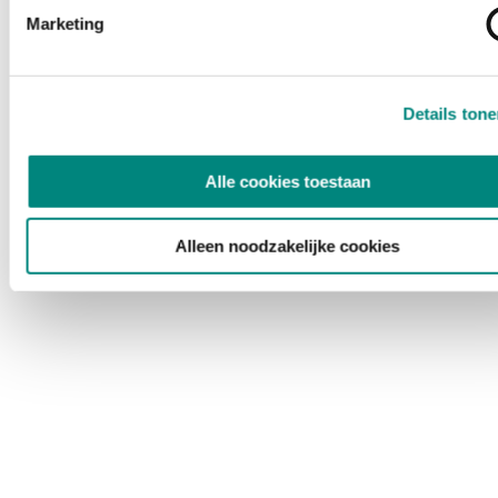
Marketing
Details ton
Alle cookies toestaan
Alleen noodzakelijke cookies