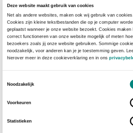
Deze website maakt gebruik van cookies
Net als andere websites, maken ook wij gebruik van cookies
Cookies zijn kleine tekstbestanden die op je computer worde
geplaatst wanneer je onze website bezoekt. Cookies maken 
correct functioneren van onze website mogelijk of meten hoe
bezoekers zoals jij onze website gebruiken. Sommige cookie
noodzakelijk, voor anderen kan je je toestemming geven. Le
hierover meer in deze cookieverklaring en in ons
privacybel
Toestemmingsselectie
Noodzakelijk
Voorkeuren
Laden ...
Statistieken