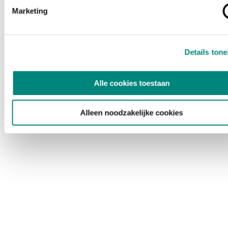
Marketing
Details ton
Alle cookies toestaan
Alleen noodzakelijke cookies