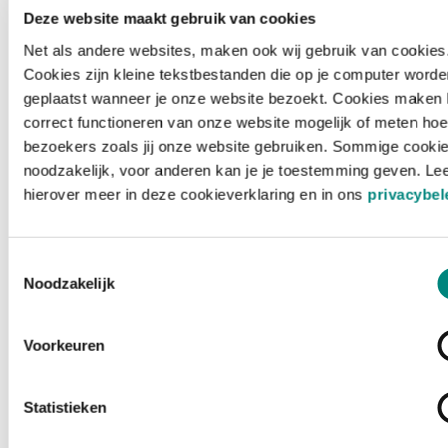
Deze website maakt gebruik van cookies
Net als andere websites, maken ook wij gebruik van cookies
Cookies zijn kleine tekstbestanden die op je computer worde
geplaatst wanneer je onze website bezoekt. Cookies maken 
correct functioneren van onze website mogelijk of meten hoe
bezoekers zoals jij onze website gebruiken. Sommige cookie
noodzakelijk, voor anderen kan je je toestemming geven. Le
hierover meer in deze cookieverklaring en in ons
privacybel
Toestemmingsselectie
Noodzakelijk
Voorkeuren
Laden ...
Statistieken