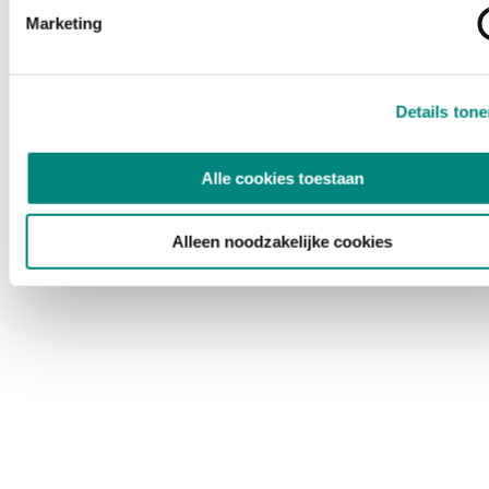
Marketing
Details ton
Alle cookies toestaan
Alleen noodzakelijke cookies