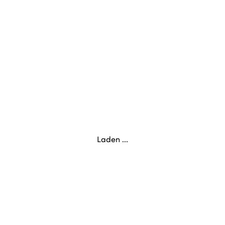
Laden ...