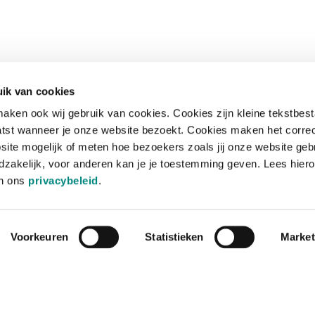
ik van cookies
aken ook wij gebruik van cookies. Cookies zijn kleine tekstbes
tst wanneer je onze website bezoekt. Cookies maken het corre
site mogelijk of meten hoe bezoekers zoals jij onze website geb
zakelijk, voor anderen kan je je toestemming geven. Lees hiero
in ons
privacybeleid
.
Voorkeuren
Statistieken
Market