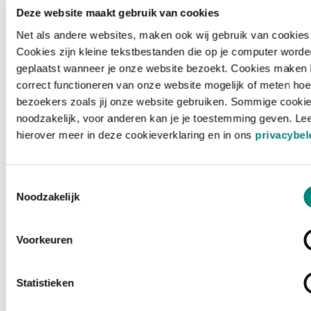
Deze website maakt gebruik van cookies
Net als andere websites, maken ook wij gebruik van cookies
Cookies zijn kleine tekstbestanden die op je computer worde
geplaatst wanneer je onze website bezoekt. Cookies maken 
correct functioneren van onze website mogelijk of meten hoe
bezoekers zoals jij onze website gebruiken. Sommige cookie
noodzakelijk, voor anderen kan je je toestemming geven. Le
hierover meer in deze cookieverklaring en in ons
privacybel
Toestemmingsselectie
Noodzakelijk
Voorkeuren
Laden ...
Statistieken