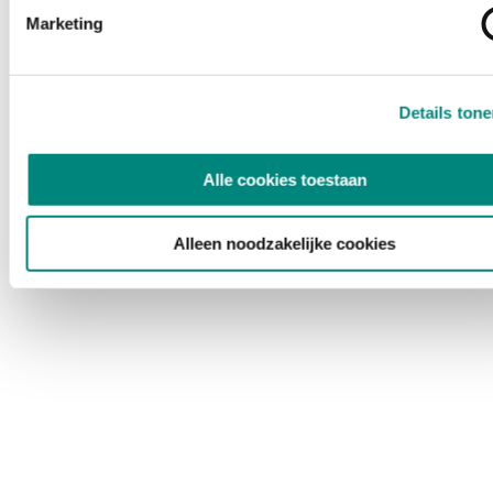
Marketing
Details ton
Alle cookies toestaan
Alleen noodzakelijke cookies