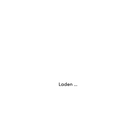
Laden ...