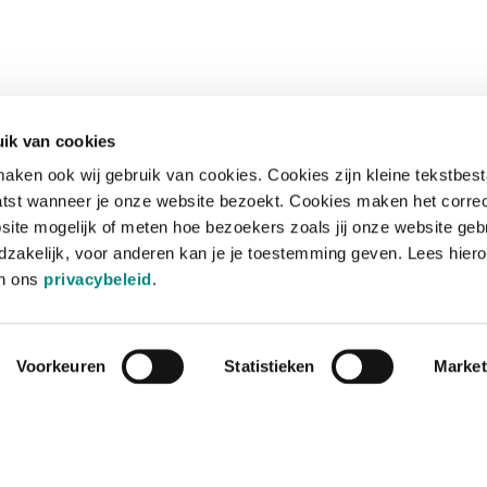
ik van cookies
aken ook wij gebruik van cookies. Cookies zijn kleine tekstbes
tst wanneer je onze website bezoekt. Cookies maken het corre
site mogelijk of meten hoe bezoekers zoals jij onze website geb
zakelijk, voor anderen kan je je toestemming geven. Lees hiero
in ons
privacybeleid
.
Voorkeuren
Statistieken
Market