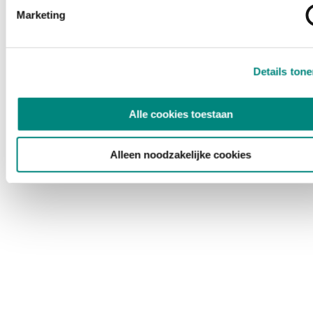
Marketing
Details ton
Alle cookies toestaan
Alleen noodzakelijke cookies