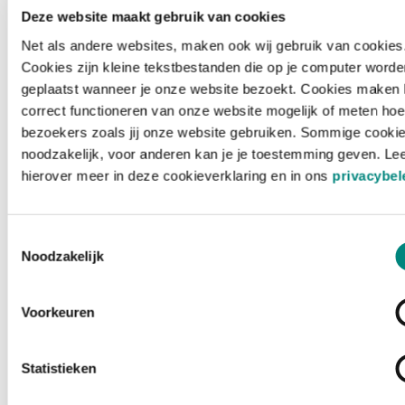
Deze website maakt gebruik van cookies
Net als andere websites, maken ook wij gebruik van cookies
Cookies zijn kleine tekstbestanden die op je computer worde
geplaatst wanneer je onze website bezoekt. Cookies maken 
correct functioneren van onze website mogelijk of meten hoe
bezoekers zoals jij onze website gebruiken. Sommige cookie
noodzakelijk, voor anderen kan je je toestemming geven. Le
hierover meer in deze cookieverklaring en in ons
privacybel
Toestemmingsselectie
Noodzakelijk
Voorkeuren
Laden ...
Statistieken