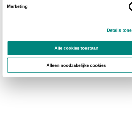
Marketing
Details ton
Alle cookies toestaan
Alleen noodzakelijke cookies