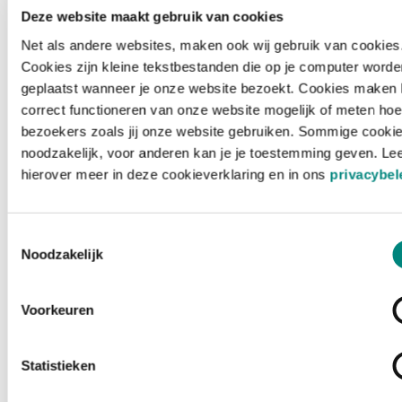
Deze website maakt gebruik van cookies
Net als andere websites, maken ook wij gebruik van cookies
Cookies zijn kleine tekstbestanden die op je computer worde
geplaatst wanneer je onze website bezoekt. Cookies maken 
correct functioneren van onze website mogelijk of meten hoe
bezoekers zoals jij onze website gebruiken. Sommige cookie
noodzakelijk, voor anderen kan je je toestemming geven. Le
hierover meer in deze cookieverklaring en in ons
privacybel
Toestemmingsselectie
Noodzakelijk
Voorkeuren
Laden ...
Statistieken