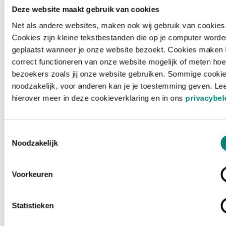
Deze website maakt gebruik van cookies
Net als andere websites, maken ook wij gebruik van cookies
Cookies zijn kleine tekstbestanden die op je computer worde
geplaatst wanneer je onze website bezoekt. Cookies maken 
correct functioneren van onze website mogelijk of meten hoe
bezoekers zoals jij onze website gebruiken. Sommige cookie
noodzakelijk, voor anderen kan je je toestemming geven. Le
hierover meer in deze cookieverklaring en in ons
privacybel
Toestemmingsselectie
Noodzakelijk
Voorkeuren
Laden ...
Statistieken