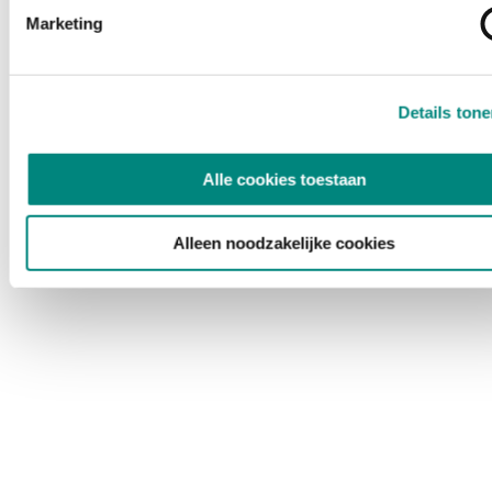
Marketing
Details ton
Alle cookies toestaan
Alleen noodzakelijke cookies