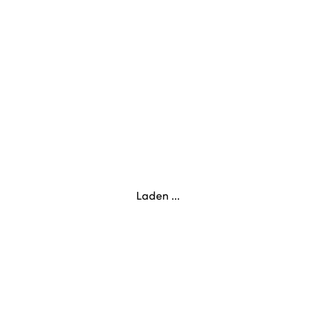
Laden ...