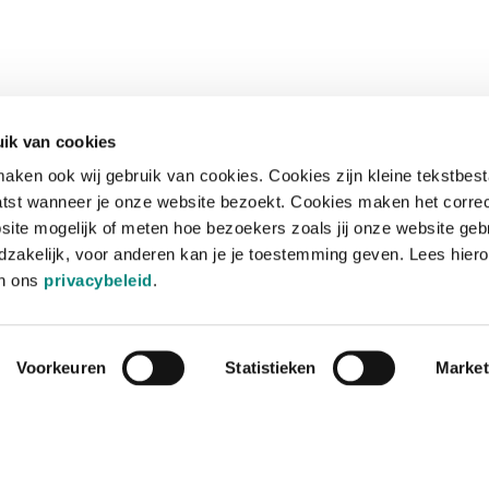
ik van cookies
aken ook wij gebruik van cookies. Cookies zijn kleine tekstbes
tst wanneer je onze website bezoekt. Cookies maken het corre
site mogelijk of meten hoe bezoekers zoals jij onze website geb
zakelijk, voor anderen kan je je toestemming geven. Lees hiero
in ons
privacybeleid
.
Voorkeuren
Statistieken
Market