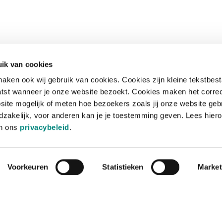
ik van cookies
aken ook wij gebruik van cookies. Cookies zijn kleine tekstbes
tst wanneer je onze website bezoekt. Cookies maken het corre
site mogelijk of meten hoe bezoekers zoals jij onze website geb
zakelijk, voor anderen kan je je toestemming geven. Lees hiero
in ons
privacybeleid
.
Voorkeuren
Statistieken
Market