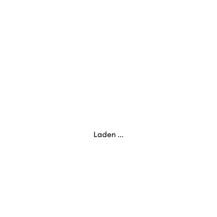
Laden ...