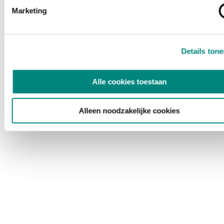
Marketing
Details ton
Alle cookies toestaan
Alleen noodzakelijke cookies