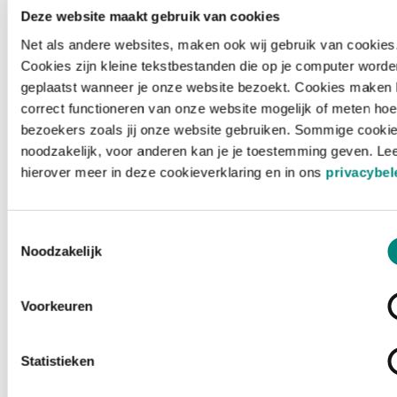
Deze website maakt gebruik van cookies
Net als andere websites, maken ook wij gebruik van cookies
Cookies zijn kleine tekstbestanden die op je computer worde
geplaatst wanneer je onze website bezoekt. Cookies maken 
correct functioneren van onze website mogelijk of meten hoe
bezoekers zoals jij onze website gebruiken. Sommige cookie
noodzakelijk, voor anderen kan je je toestemming geven. Le
hierover meer in deze cookieverklaring en in ons
privacybel
Toestemmingsselectie
Noodzakelijk
Voorkeuren
Laden ...
Statistieken