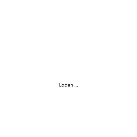
Laden ...