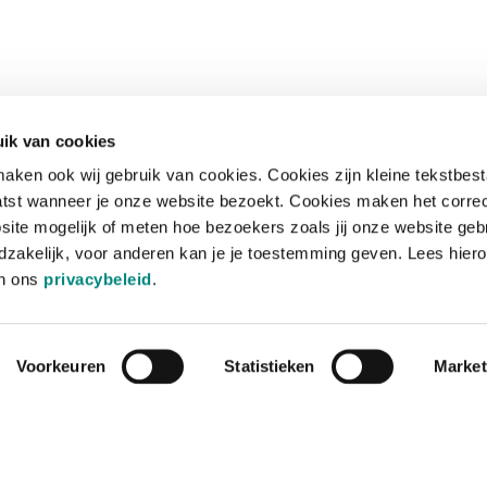
ik van cookies
aken ook wij gebruik van cookies. Cookies zijn kleine tekstbes
tst wanneer je onze website bezoekt. Cookies maken het corre
site mogelijk of meten hoe bezoekers zoals jij onze website geb
zakelijk, voor anderen kan je je toestemming geven. Lees hiero
in ons
privacybeleid
.
Voorkeuren
Statistieken
Market