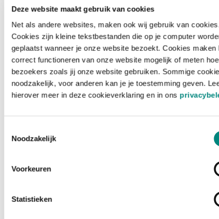
Deze website maakt gebruik van cookies
Net als andere websites, maken ook wij gebruik van cookies
Cookies zijn kleine tekstbestanden die op je computer worde
geplaatst wanneer je onze website bezoekt. Cookies maken 
correct functioneren van onze website mogelijk of meten hoe
bezoekers zoals jij onze website gebruiken. Sommige cookie
noodzakelijk, voor anderen kan je je toestemming geven. Le
hierover meer in deze cookieverklaring en in ons
privacybel
Toestemmingsselectie
Noodzakelijk
Voorkeuren
Laden ...
Statistieken