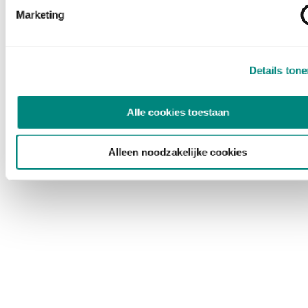
Marketing
Details ton
Alle cookies toestaan
Alleen noodzakelijke cookies