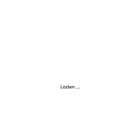
Laden ...