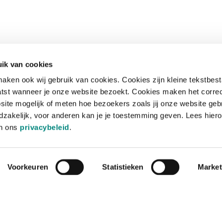
ik van cookies
aken ook wij gebruik van cookies. Cookies zijn kleine tekstbes
tst wanneer je onze website bezoekt. Cookies maken het corre
site mogelijk of meten hoe bezoekers zoals jij onze website geb
zakelijk, voor anderen kan je je toestemming geven. Lees hiero
in ons
privacybeleid
.
Voorkeuren
Statistieken
Market