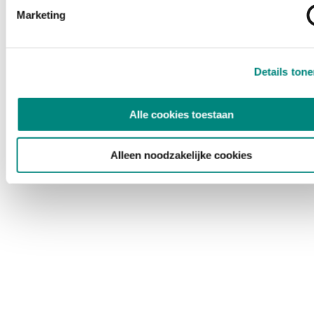
Marketing
Details ton
Alle cookies toestaan
Alleen noodzakelijke cookies