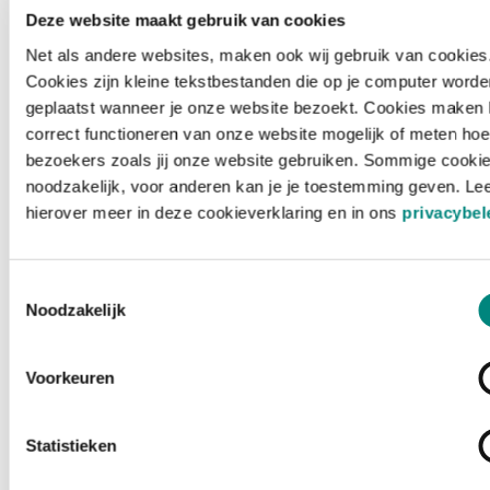
Deze website maakt gebruik van cookies
Net als andere websites, maken ook wij gebruik van cookies
Cookies zijn kleine tekstbestanden die op je computer worde
geplaatst wanneer je onze website bezoekt. Cookies maken 
correct functioneren van onze website mogelijk of meten hoe
bezoekers zoals jij onze website gebruiken. Sommige cookie
noodzakelijk, voor anderen kan je je toestemming geven. Le
hierover meer in deze cookieverklaring en in ons
privacybel
Toestemmingsselectie
Noodzakelijk
Voorkeuren
Laden ...
Statistieken