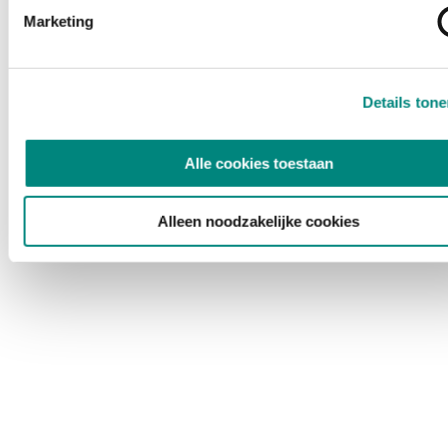
Marketing
Details ton
Alle cookies toestaan
Alleen noodzakelijke cookies