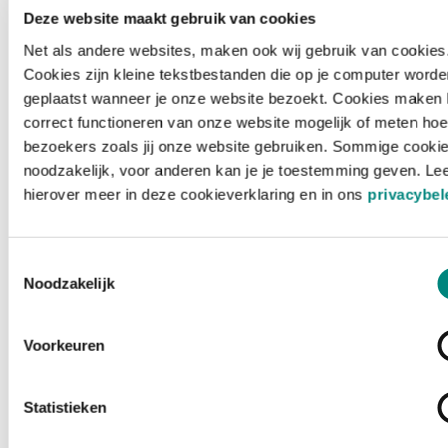
Deze website maakt gebruik van cookies
Net als andere websites, maken ook wij gebruik van cookies
Cookies zijn kleine tekstbestanden die op je computer worde
geplaatst wanneer je onze website bezoekt. Cookies maken 
correct functioneren van onze website mogelijk of meten hoe
bezoekers zoals jij onze website gebruiken. Sommige cookie
noodzakelijk, voor anderen kan je je toestemming geven. Le
hierover meer in deze cookieverklaring en in ons
privacybel
Toestemmingsselectie
Noodzakelijk
Voorkeuren
Laden ...
Statistieken