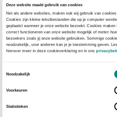
Deze website maakt gebruik van cookies
Net als andere websites, maken ook wij gebruik van cookies
Cookies zijn kleine tekstbestanden die op je computer worde
geplaatst wanneer je onze website bezoekt. Cookies maken 
correct functioneren van onze website mogelijk of meten hoe
bezoekers zoals jij onze website gebruiken. Sommige cookie
noodzakelijk, voor anderen kan je je toestemming geven. Le
hierover meer in deze cookieverklaring en in ons
privacybel
Toestemmingsselectie
Noodzakelijk
Voorkeuren
Laden ...
Statistieken