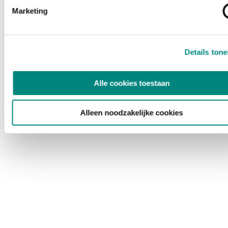
Marketing
Details ton
Alle cookies toestaan
Alleen noodzakelijke cookies