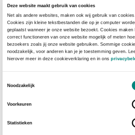
Deze website maakt gebruik van cookies
Net als andere websites, maken ook wij gebruik van cookies
Cookies zijn kleine tekstbestanden die op je computer worde
geplaatst wanneer je onze website bezoekt. Cookies maken 
correct functioneren van onze website mogelijk of meten hoe
bezoekers zoals jij onze website gebruiken. Sommige cookie
noodzakelijk, voor anderen kan je je toestemming geven. Le
hierover meer in deze cookieverklaring en in ons
privacybel
Toestemmingsselectie
Noodzakelijk
Voorkeuren
Laden ...
Statistieken