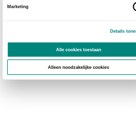
Marketing
Details ton
Alle cookies toestaan
Alleen noodzakelijke cookies