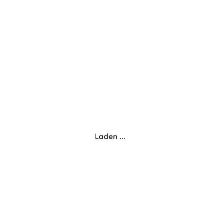
Laden ...