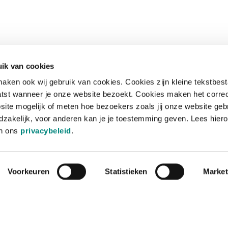
ik van cookies
aken ook wij gebruik van cookies. Cookies zijn kleine tekstbes
tst wanneer je onze website bezoekt. Cookies maken het corre
site mogelijk of meten hoe bezoekers zoals jij onze website geb
zakelijk, voor anderen kan je je toestemming geven. Lees hiero
in ons
privacybeleid
.
Voorkeuren
Statistieken
Market