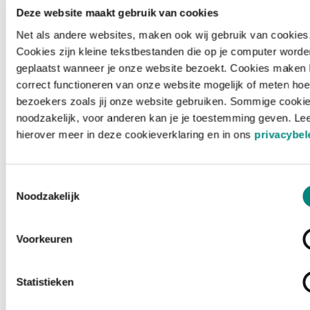
Deze website maakt gebruik van cookies
Net als andere websites, maken ook wij gebruik van cookies
Cookies zijn kleine tekstbestanden die op je computer worde
geplaatst wanneer je onze website bezoekt. Cookies maken 
correct functioneren van onze website mogelijk of meten hoe
bezoekers zoals jij onze website gebruiken. Sommige cookie
noodzakelijk, voor anderen kan je je toestemming geven. Le
hierover meer in deze cookieverklaring en in ons
privacybel
Toestemmingsselectie
Noodzakelijk
Voorkeuren
Laden ...
Statistieken