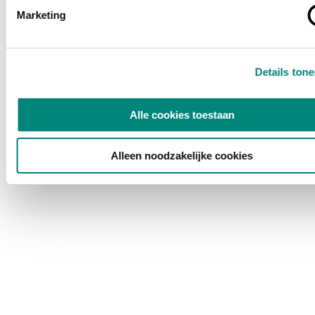
Marketing
Details ton
Alle cookies toestaan
Alleen noodzakelijke cookies