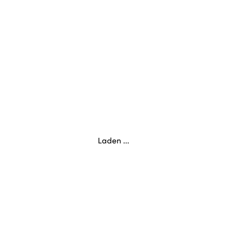
Laden ...