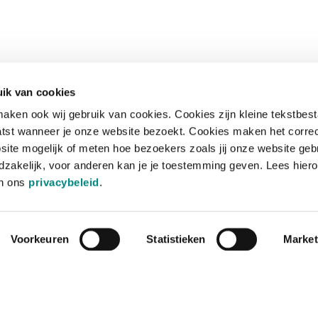
ik van cookies
aken ook wij gebruik van cookies. Cookies zijn kleine tekstbes
tst wanneer je onze website bezoekt. Cookies maken het corre
site mogelijk of meten hoe bezoekers zoals jij onze website geb
zakelijk, voor anderen kan je je toestemming geven. Lees hiero
in ons
privacybeleid
.
Voorkeuren
Statistieken
Market