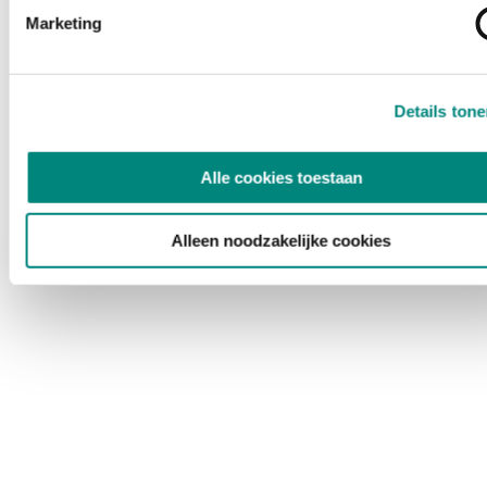
Marketing
Details ton
Alle cookies toestaan
Alleen noodzakelijke cookies