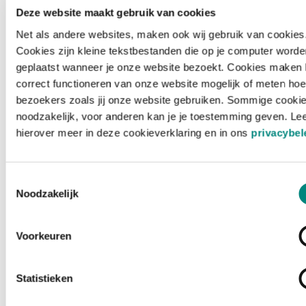
Deze website maakt gebruik van cookies
Net als andere websites, maken ook wij gebruik van cookies
Cookies zijn kleine tekstbestanden die op je computer worde
geplaatst wanneer je onze website bezoekt. Cookies maken 
correct functioneren van onze website mogelijk of meten hoe
bezoekers zoals jij onze website gebruiken. Sommige cookie
noodzakelijk, voor anderen kan je je toestemming geven. Le
hierover meer in deze cookieverklaring en in ons
privacybel
Toestemmingsselectie
Noodzakelijk
Voorkeuren
Laden ...
Statistieken