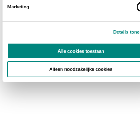
Marketing
Details ton
Alle cookies toestaan
Alleen noodzakelijke cookies