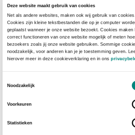
Deze website maakt gebruik van cookies
Net als andere websites, maken ook wij gebruik van cookies
Cookies zijn kleine tekstbestanden die op je computer worde
geplaatst wanneer je onze website bezoekt. Cookies maken 
correct functioneren van onze website mogelijk of meten hoe
bezoekers zoals jij onze website gebruiken. Sommige cookie
noodzakelijk, voor anderen kan je je toestemming geven. Le
hierover meer in deze cookieverklaring en in ons
privacybel
Toestemmingsselectie
Noodzakelijk
Voorkeuren
Laden ...
Statistieken