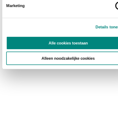
Marketing
Details ton
Alle cookies toestaan
Alleen noodzakelijke cookies