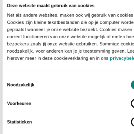
Deze website maakt gebruik van cookies
Net als andere websites, maken ook wij gebruik van cookies
Cookies zijn kleine tekstbestanden die op je computer worde
geplaatst wanneer je onze website bezoekt. Cookies maken 
correct functioneren van onze website mogelijk of meten hoe
bezoekers zoals jij onze website gebruiken. Sommige cookie
noodzakelijk, voor anderen kan je je toestemming geven. Le
hierover meer in deze cookieverklaring en in ons
privacybel
Toestemmingsselectie
Noodzakelijk
Voorkeuren
Laden ...
Statistieken