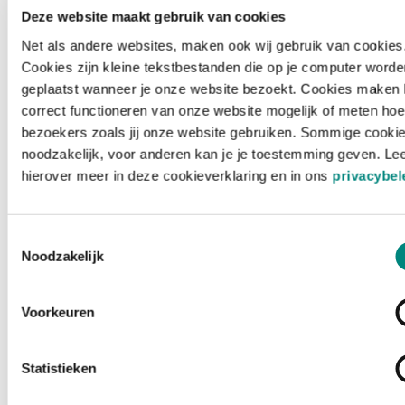
Deze website maakt gebruik van cookies
Net als andere websites, maken ook wij gebruik van cookies
Cookies zijn kleine tekstbestanden die op je computer worde
geplaatst wanneer je onze website bezoekt. Cookies maken 
correct functioneren van onze website mogelijk of meten hoe
bezoekers zoals jij onze website gebruiken. Sommige cookie
noodzakelijk, voor anderen kan je je toestemming geven. Le
hierover meer in deze cookieverklaring en in ons
privacybel
Toestemmingsselectie
Noodzakelijk
Voorkeuren
Laden ...
Statistieken