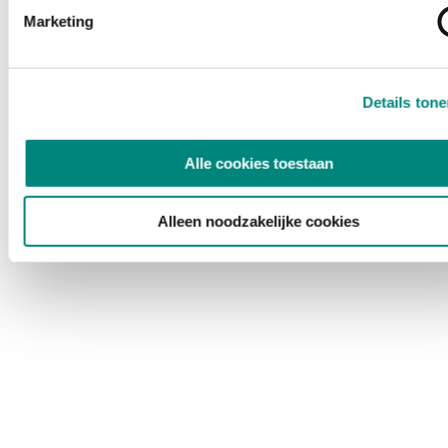
Marketing
Details ton
Alle cookies toestaan
Alleen noodzakelijke cookies