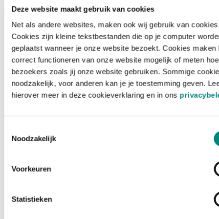
Deze website maakt gebruik van cookies
Net als andere websites, maken ook wij gebruik van cookies
Cookies zijn kleine tekstbestanden die op je computer worde
geplaatst wanneer je onze website bezoekt. Cookies maken 
correct functioneren van onze website mogelijk of meten hoe
bezoekers zoals jij onze website gebruiken. Sommige cookie
noodzakelijk, voor anderen kan je je toestemming geven. Le
hierover meer in deze cookieverklaring en in ons
privacybel
Toestemmingsselectie
Noodzakelijk
Voorkeuren
Laden ...
Statistieken