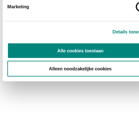
Marketing
Details ton
Alle cookies toestaan
Alleen noodzakelijke cookies