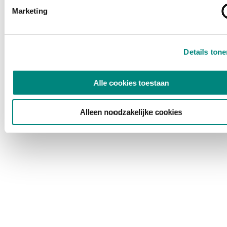
Marketing
Details ton
Alle cookies toestaan
Alleen noodzakelijke cookies