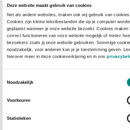
Deze website maakt gebruik van cookies
Net als andere websites, maken ook wij gebruik van cookies
Cookies zijn kleine tekstbestanden die op je computer worde
geplaatst wanneer je onze website bezoekt. Cookies maken 
correct functioneren van onze website mogelijk of meten hoe
bezoekers zoals jij onze website gebruiken. Sommige cookie
noodzakelijk, voor anderen kan je je toestemming geven. Le
hierover meer in deze cookieverklaring en in ons
privacybel
Toestemmingsselectie
Noodzakelijk
Voorkeuren
Laden ...
Statistieken