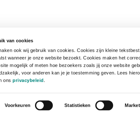
ik van cookies
aken ook wij gebruik van cookies. Cookies zijn kleine tekstbes
tst wanneer je onze website bezoekt. Cookies maken het corre
site mogelijk of meten hoe bezoekers zoals jij onze website geb
zakelijk, voor anderen kan je je toestemming geven. Lees hiero
in ons
privacybeleid
.
Voorkeuren
Statistieken
Market