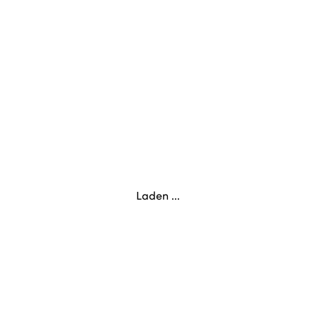
Laden ...