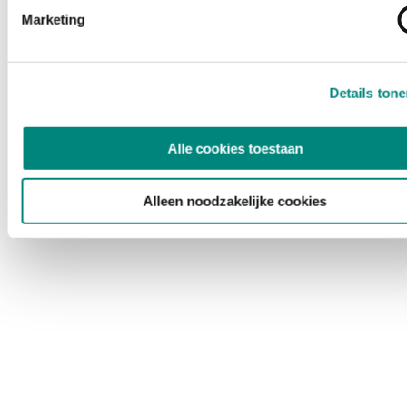
Marketing
Details ton
Alle cookies toestaan
Alleen noodzakelijke cookies