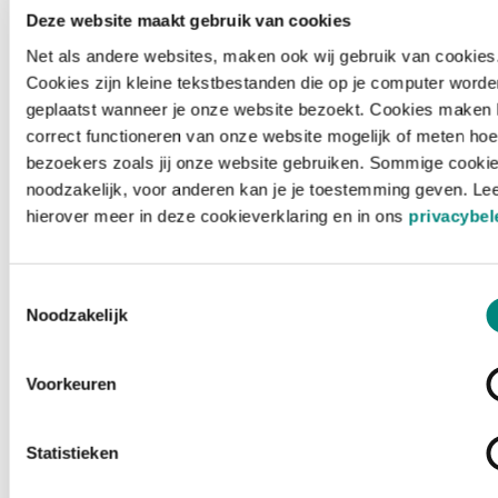
Deze website maakt gebruik van cookies
Net als andere websites, maken ook wij gebruik van cookies
Cookies zijn kleine tekstbestanden die op je computer worde
geplaatst wanneer je onze website bezoekt. Cookies maken 
correct functioneren van onze website mogelijk of meten hoe
bezoekers zoals jij onze website gebruiken. Sommige cookie
noodzakelijk, voor anderen kan je je toestemming geven. Le
hierover meer in deze cookieverklaring en in ons
privacybel
Toestemmingsselectie
Noodzakelijk
Voorkeuren
Laden ...
Statistieken