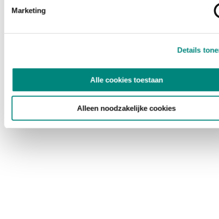
Marketing
Details ton
Alle cookies toestaan
Alleen noodzakelijke cookies