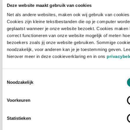
Deze website maakt gebruik van cookies
Net als andere websites, maken ook wij gebruik van cookies
Cookies zijn kleine tekstbestanden die op je computer worde
geplaatst wanneer je onze website bezoekt. Cookies maken 
correct functioneren van onze website mogelijk of meten hoe
bezoekers zoals jij onze website gebruiken. Sommige cookie
noodzakelijk, voor anderen kan je je toestemming geven. Le
hierover meer in deze cookieverklaring en in ons
privacybel
Toestemmingsselectie
Noodzakelijk
Voorkeuren
Laden ...
Statistieken