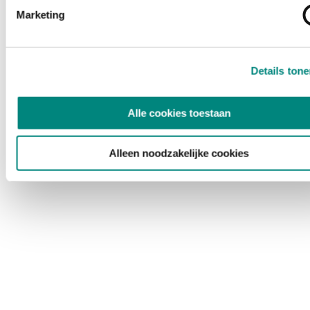
Marketing
Details ton
Alle cookies toestaan
Alleen noodzakelijke cookies