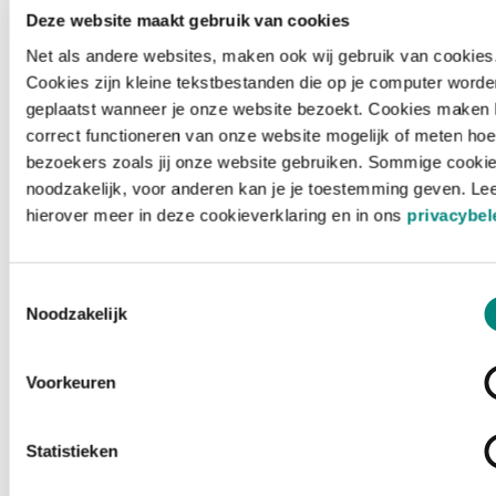
Deze website maakt gebruik van cookies
Net als andere websites, maken ook wij gebruik van cookies
Cookies zijn kleine tekstbestanden die op je computer worde
geplaatst wanneer je onze website bezoekt. Cookies maken 
correct functioneren van onze website mogelijk of meten hoe
bezoekers zoals jij onze website gebruiken. Sommige cookie
noodzakelijk, voor anderen kan je je toestemming geven. Le
hierover meer in deze cookieverklaring en in ons
privacybel
Toestemmingsselectie
Noodzakelijk
Voorkeuren
Laden ...
Statistieken