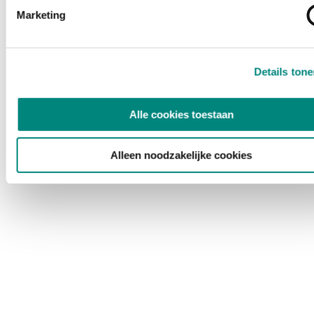
Marketing
Details ton
Alle cookies toestaan
Alleen noodzakelijke cookies