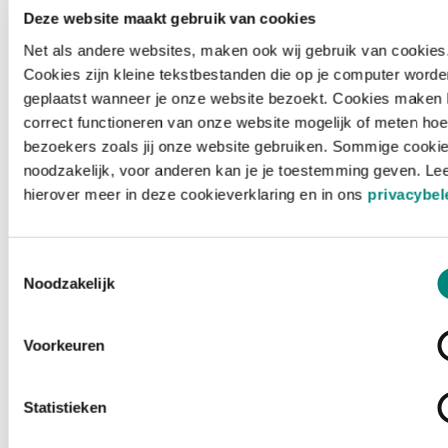
Deze website maakt gebruik van cookies
Net als andere websites, maken ook wij gebruik van cookies
Cookies zijn kleine tekstbestanden die op je computer worde
geplaatst wanneer je onze website bezoekt. Cookies maken 
correct functioneren van onze website mogelijk of meten hoe
bezoekers zoals jij onze website gebruiken. Sommige cookie
noodzakelijk, voor anderen kan je je toestemming geven. Le
hierover meer in deze cookieverklaring en in ons
privacybel
Toestemmingsselectie
Noodzakelijk
Voorkeuren
Laden ...
Statistieken