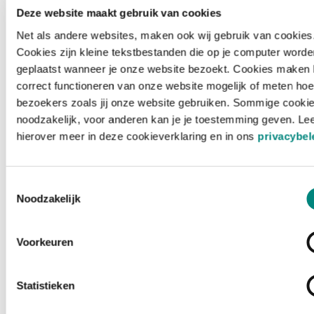
Deze website maakt gebruik van cookies
Net als andere websites, maken ook wij gebruik van cookies
Cookies zijn kleine tekstbestanden die op je computer worde
geplaatst wanneer je onze website bezoekt. Cookies maken 
correct functioneren van onze website mogelijk of meten hoe
bezoekers zoals jij onze website gebruiken. Sommige cookie
noodzakelijk, voor anderen kan je je toestemming geven. Le
hierover meer in deze cookieverklaring en in ons
privacybel
Toestemmingsselectie
Noodzakelijk
Voorkeuren
Laden ...
Statistieken