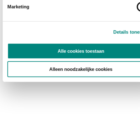
Marketing
Details ton
Alle cookies toestaan
Alleen noodzakelijke cookies