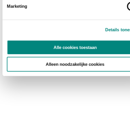
Marketing
Details ton
Alle cookies toestaan
Alleen noodzakelijke cookies