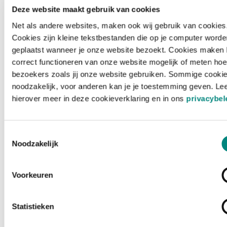
Deze website maakt gebruik van cookies
Net als andere websites, maken ook wij gebruik van cookies
Cookies zijn kleine tekstbestanden die op je computer worde
geplaatst wanneer je onze website bezoekt. Cookies maken 
correct functioneren van onze website mogelijk of meten hoe
bezoekers zoals jij onze website gebruiken. Sommige cookie
noodzakelijk, voor anderen kan je je toestemming geven. Le
hierover meer in deze cookieverklaring en in ons
privacybel
Toestemmingsselectie
Noodzakelijk
Voorkeuren
Laden ...
Statistieken