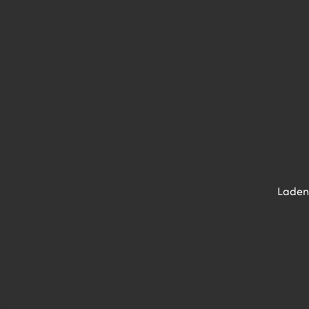
Laden 