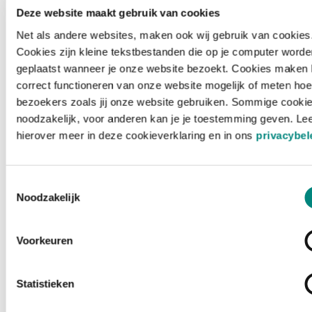
Deze website maakt gebruik van cookies
Net als andere websites, maken ook wij gebruik van cookies
Cookies zijn kleine tekstbestanden die op je computer worde
geplaatst wanneer je onze website bezoekt. Cookies maken 
correct functioneren van onze website mogelijk of meten hoe
bezoekers zoals jij onze website gebruiken. Sommige cookie
noodzakelijk, voor anderen kan je je toestemming geven. Le
hierover meer in deze cookieverklaring en in ons
privacybel
Toestemmingsselectie
Noodzakelijk
Voorkeuren
Laden ...
Statistieken