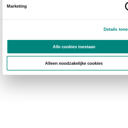
Marketing
Details ton
Alle cookies toestaan
Alleen noodzakelijke cookies