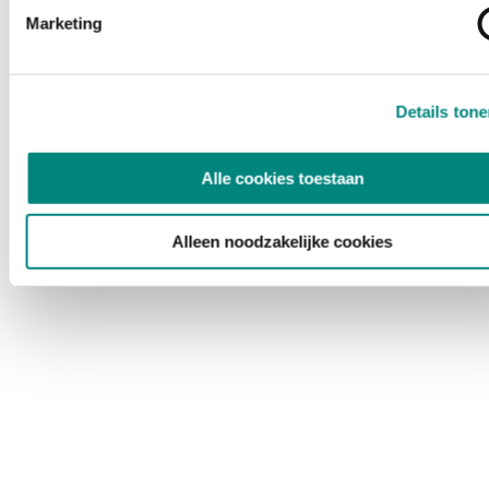
Marketing
Details ton
Alle cookies toestaan
Alleen noodzakelijke cookies