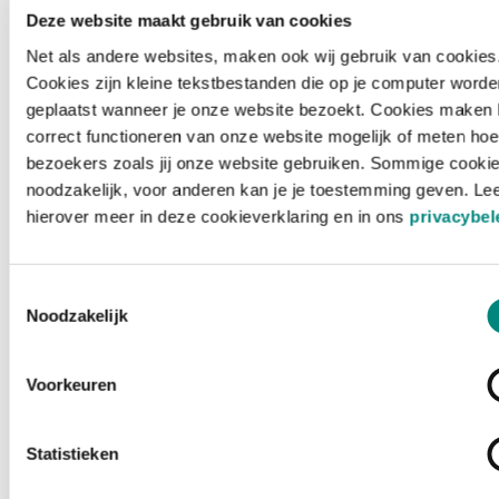
Deze website maakt gebruik van cookies
Net als andere websites, maken ook wij gebruik van cookies
Cookies zijn kleine tekstbestanden die op je computer worde
geplaatst wanneer je onze website bezoekt. Cookies maken 
correct functioneren van onze website mogelijk of meten hoe
bezoekers zoals jij onze website gebruiken. Sommige cookie
noodzakelijk, voor anderen kan je je toestemming geven. Le
hierover meer in deze cookieverklaring en in ons
privacybel
Toestemmingsselectie
Noodzakelijk
Voorkeuren
Laden ...
Statistieken