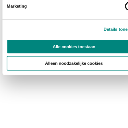
Marketing
Details ton
Alle cookies toestaan
Alleen noodzakelijke cookies